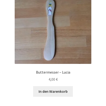
Buttermesser – Lucia
4,00
€
In den Warenkorb