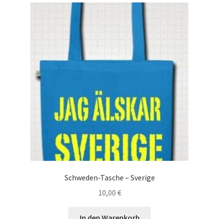
Schweden-Tasche – Sverige
10,00
€
In den Warenkorb