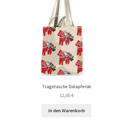
Tragetasche Dalapferde
12,00
€
In den Warenkorb