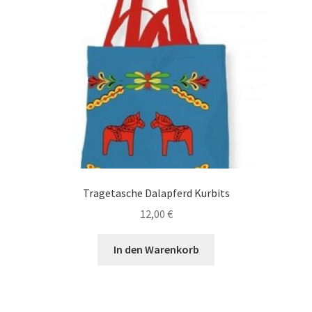
Tragetasche Dalapferd Kurbits
12,00
€
In den Warenkorb