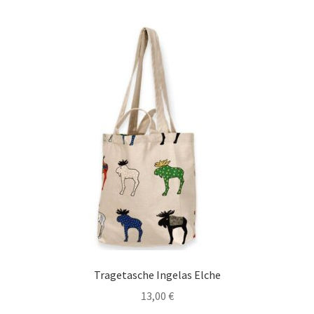
Tragetasche Ingelas Elche
13,00
€