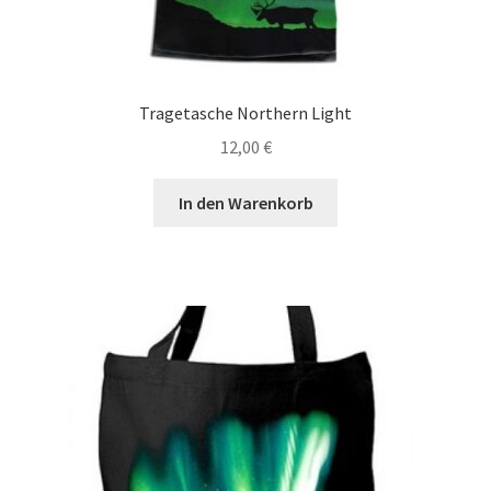
Tragetasche Northern Light
12,00
€
In den Warenkorb