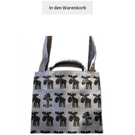
In den Warenkorb