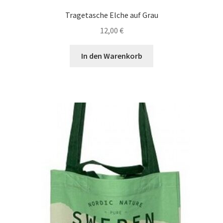
Tragetasche Elche auf Grau
12,00
€
In den Warenkorb