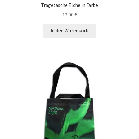
Tragetasche Elche in Farbe
12,00
€
In den Warenkorb