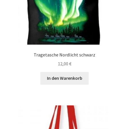
Tragetasche Nordlicht schwarz
12,00
€
In den Warenkorb