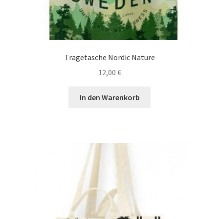
Tragetasche Nordic Nature
12,00
€
In den Warenkorb