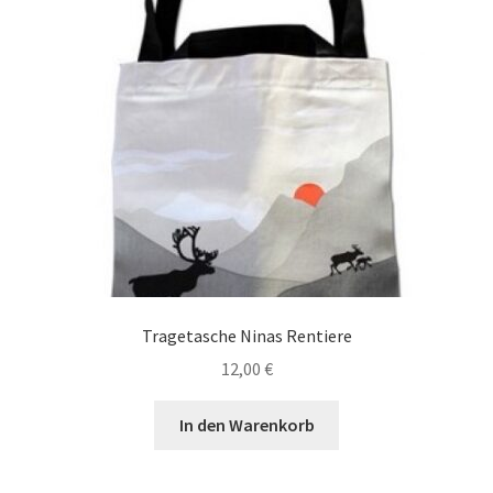
Tragetasche Ninas Rentiere
12,00
€
In den Warenkorb