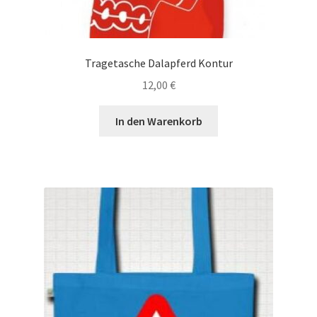
Tragetasche Dalapferd Kontur
12,00
€
In den Warenkorb