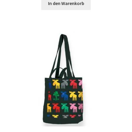
In den Warenkorb