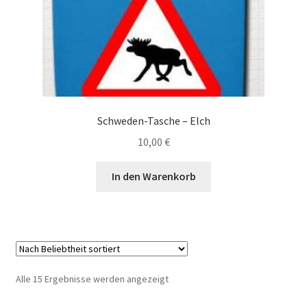
Schweden-Tasche – Elch
10,00
€
In den Warenkorb
Nach
Alle 15 Ergebnisse werden angezeigt
Beliebtheit