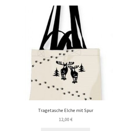
Tragetasche Elche mit Spur
12,00
€