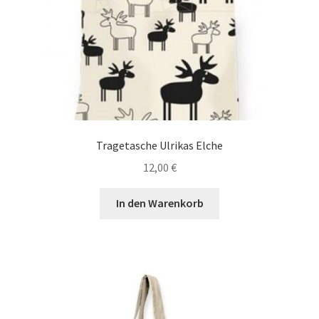
Tragetasche Ulrikas Elche
12,00
€
In den Warenkorb