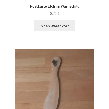
Postkarte Elch im Warnschild
0,70
€
In den Warenkorb