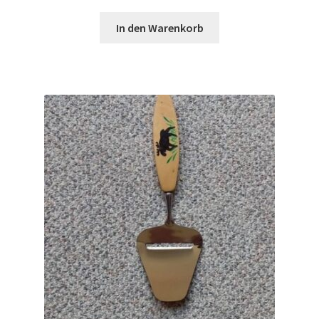
In den Warenkorb