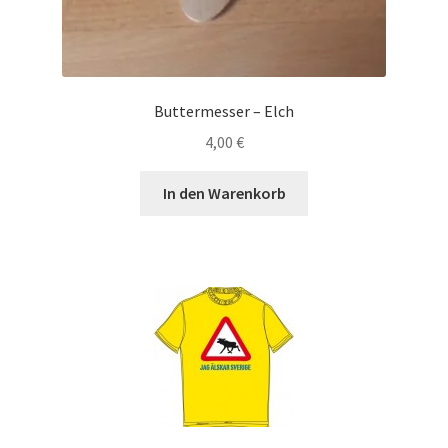
Buttermesser – Elch
4,00
€
In den Warenkorb