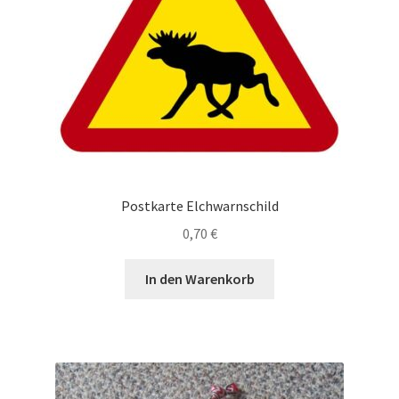
Postkarte Elchwarnschild
0,70
€
In den Warenkorb