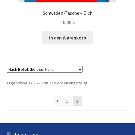
Schweden-Tasche – Elch
10,00
€
In den Warenkorb
Nach
Ergebnisse 17 – 27 von 27 werden angezeigt
Beliebtheit
sortiert
1
2
Impressum