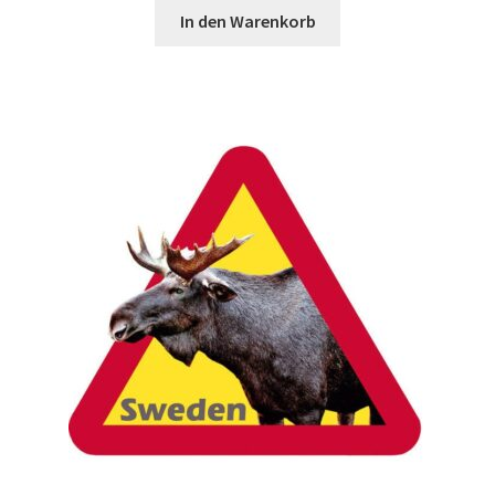
In den Warenkorb