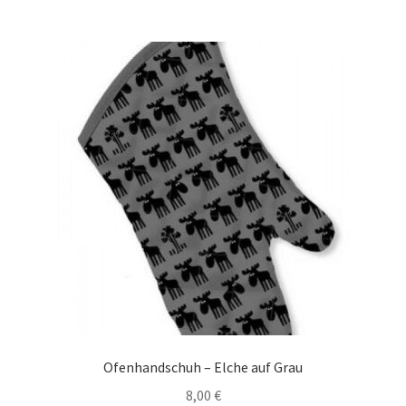
Ofenhandschuh – Elche auf Grau
8,00
€