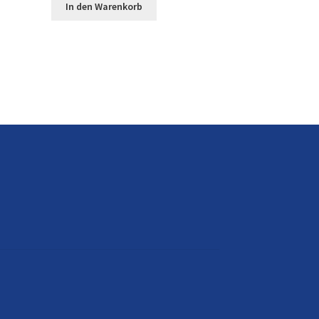
In den Warenkorb