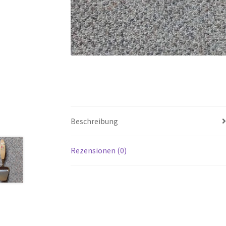
Beschreibung
Rezensionen (0)