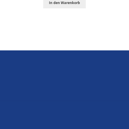
In den Warenkorb