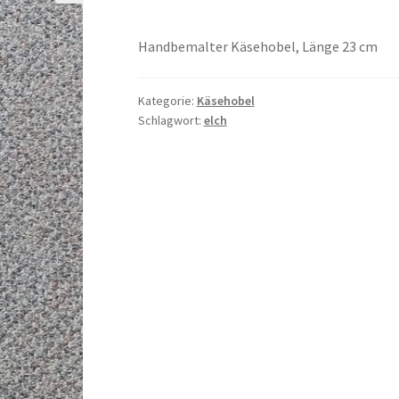
Handbemalter Käsehobel, Länge 23 cm
Kategorie:
Käsehobel
Schlagwort:
elch