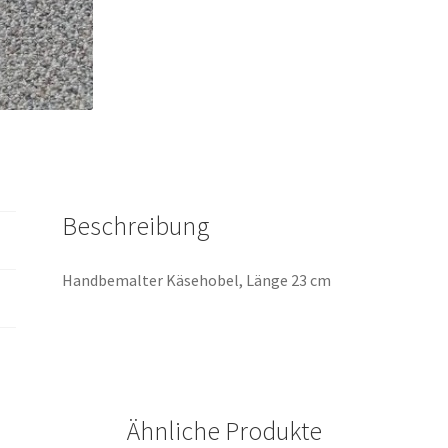
Beschreibung
Handbemalter Käsehobel, Länge 23 cm
Ähnliche Produkte