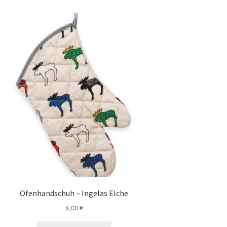
Ofenhandschuh – Ingelas Elche
8,00
€