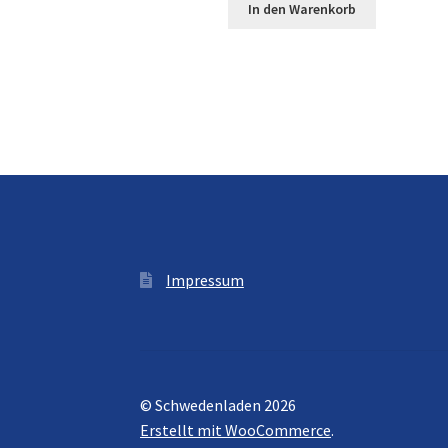
In den Warenkorb
Impressum
© Schwedenladen 2026
Erstellt mit WooCommerce
.