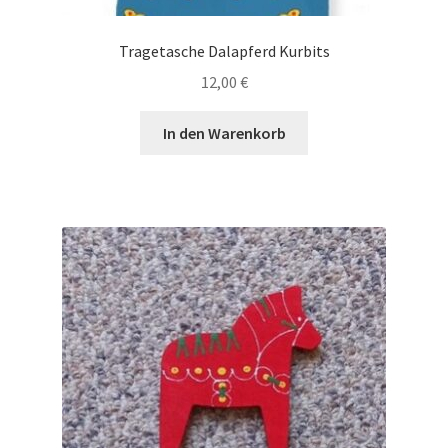
Tragetasche Dalapferd Kurbits
12,00
€
In den Warenkorb