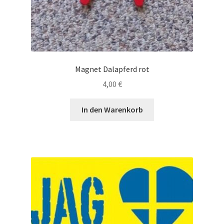
Magnet Dalapferd rot
4,00
€
In den Warenkorb