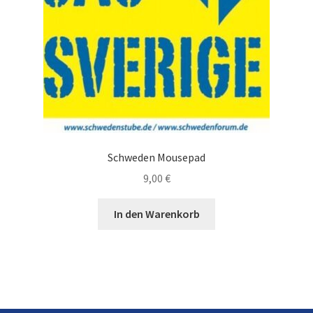
Schweden Mousepad
9,00
€
In den Warenkorb