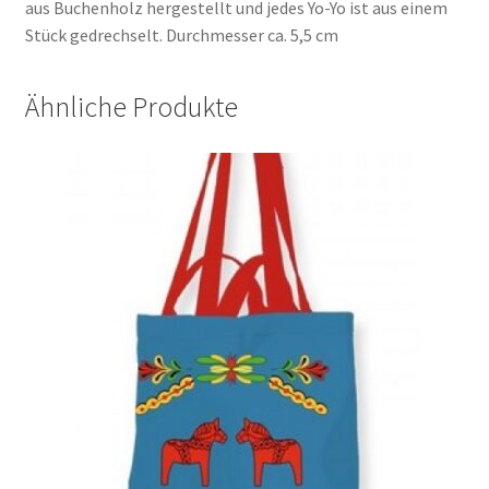
aus Buchenholz hergestellt und jedes Yo-Yo ist aus einem
Stück gedrechselt. Durchmesser ca. 5,5 cm
Ähnliche Produkte