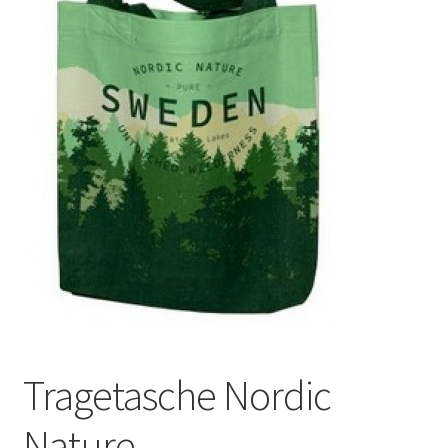
Tragetasche Nordic
Nature