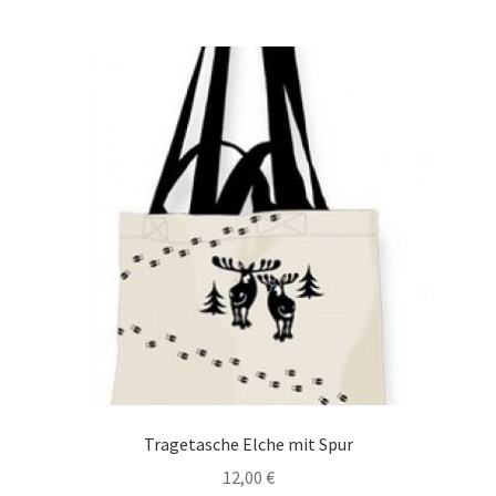
Tragetasche Elche mit Spur
12,00
€