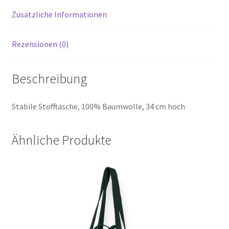
Zusätzliche Informationen
Rezensionen (0)
Beschreibung
Stabile Stofftasche, 100% Baumwolle, 34 cm hoch
Ähnliche Produkte