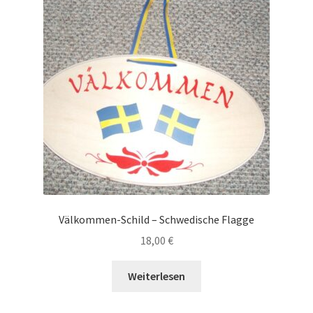
Välkommen-Schild – Schwedische Flagge
18,00
€
Weiterlesen