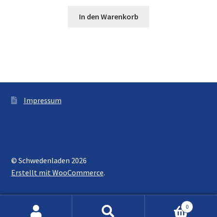
In den Warenkorb
Impressum
© Schwedenladen 2026
Erstellt mit WooCommerce
.
0