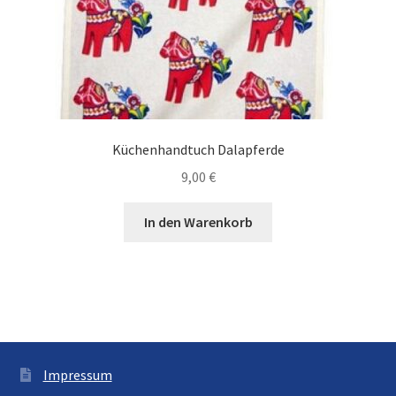
Küchenhandtuch Dalapferde
9,00
€
In den Warenkorb
Impressum