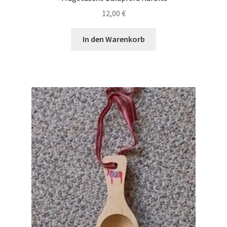
12,00
€
In den Warenkorb